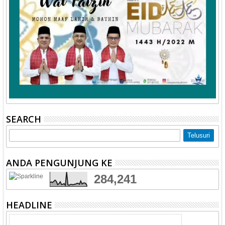
SEARCH
ANDA PENGUNJUNG KE
284,241
HEADLINE