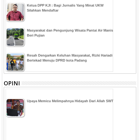
Ketua DPP KJI : Bagi Jurnalis Yang Minat UKW
Silahkan Mendaftar
Masyarakat dan Pengunjung Wisata Pantai Air Manis
Beri Pujian
Resah Dengarkan Keluhan Masyarakat, Rizki Hariadi
Bertekad Menuju DPRD kota Padang
OPINI
Upaya Memicu Melimpahnya Hidayah Dari Allah SWT