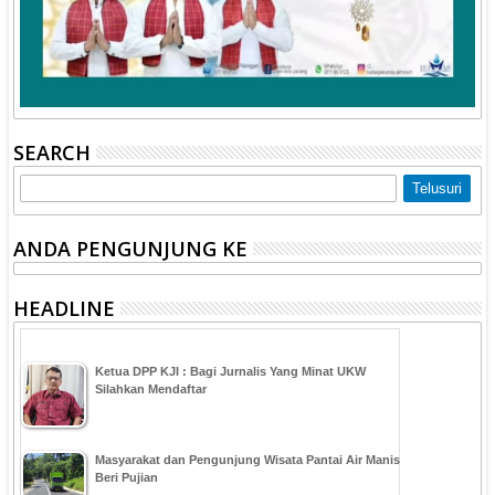
SEARCH
ANDA PENGUNJUNG KE
HEADLINE
Ketua DPP KJI : Bagi Jurnalis Yang Minat UKW
Silahkan Mendaftar
Masyarakat dan Pengunjung Wisata Pantai Air Manis
Beri Pujian