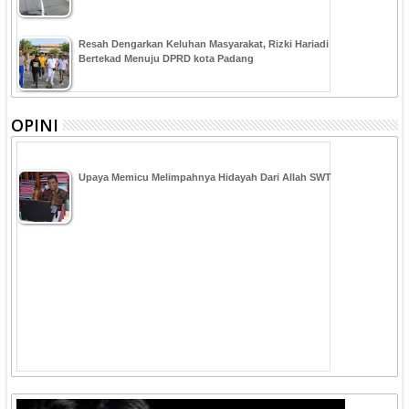
Resah Dengarkan Keluhan Masyarakat, Rizki Hariadi
Bertekad Menuju DPRD kota Padang
OPINI
Upaya Memicu Melimpahnya Hidayah Dari Allah SWT