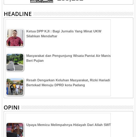
HEADLINE
Ketua DPP KJI : Bagi Jurnalis Yang Minat UKW
Silahkan Mendaftar
Masyarakat dan Pengunjung Wisata Pantai Air Manis
Beri Pujian
Resah Dengarkan Keluhan Masyarakat, Rizki Hariadi
Bertekad Menuju DPRD kota Padang
OPINI
Upaya Memicu Melimpahnya Hidayah Dari Allah SWT