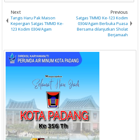
Next
Previous
Tangis Haru Pak Maison
Satgas TMMD Ke-123 Kodim
Kepergian Satgas TMMD Ke-
0304/Agam Berbuka Puasa
123 Kodim 0304/Agam
Bersama dilanjutkan Sholat
Berjamaah