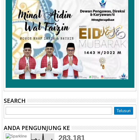
SEARCH
ANDA PENGUNJUNG KE
283,181