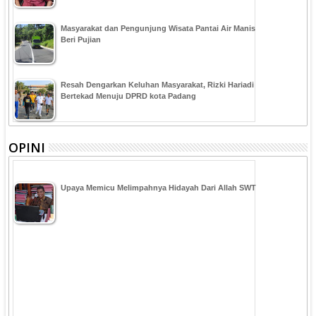
Masyarakat dan Pengunjung Wisata Pantai Air Manis
Beri Pujian
Resah Dengarkan Keluhan Masyarakat, Rizki Hariadi
Bertekad Menuju DPRD kota Padang
OPINI
Upaya Memicu Melimpahnya Hidayah Dari Allah SWT