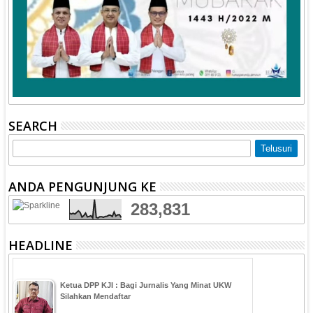
SEARCH
ANDA PENGUNJUNG KE
283,831
HEADLINE
Ketua DPP KJI : Bagi Jurnalis Yang Minat UKW
Silahkan Mendaftar