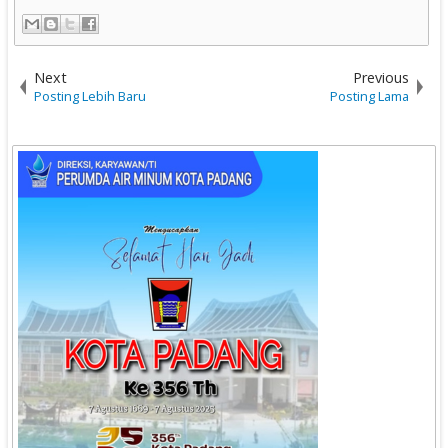
Next
Previous
Posting Lebih Baru
Posting Lama