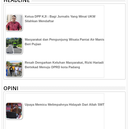
Ketua DPP KJI : Bagi Jurnalis Yang Minat UKW
Silahkan Mendaftar
Masyarakat dan Pengunjung Wisata Pantai Air Manis
Beri Pujian
Resah Dengarkan Keluhan Masyarakat, Rizki Hariadi
Bertekad Menuju DPRD kota Padang
OPINI
Upaya Memicu Melimpahnya Hidayah Dari Allah SWT