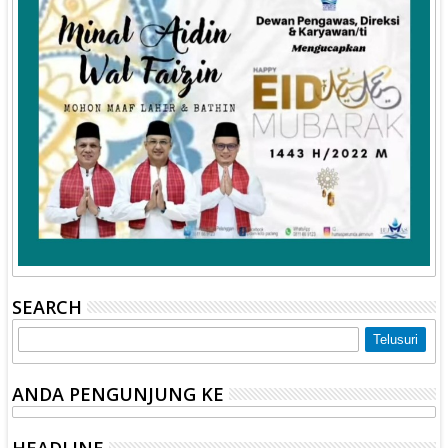
SEARCH
ANDA PENGUNJUNG KE
HEADLINE