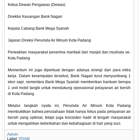
Ketua Dewan Pengawas (Dewas)
Direktur Keuangan Bank Nagari
Kepala Cabang Bank Mega Syariah
Jajaran Direksi Perumda Air Minum Kota Padang
Perwakilan masyarakat penerima manfaat dari masjid dan mushala se-
Kota Padang
Momentum ini juga diperkuat dengan adanya sinergi dari para mitra
kerja. Dalam kesempatan tersebut, Bank Nagari turut menyumbang 1
ekor sapi, sementara Bank Mega Syariah memberikan bantuan berupa
1 unit mobil tangki untuk mendukung operasional pelayanan air bersih
di Kota Padang.
Melalui langkah nyata ini, Perumda Air Minum Kota Padang
membuktikan bahwa perusahaan tidak hanya fokus pada pelayanan air
bersih yang optimal, tetapi juga konsisten hadir di tengah masyarakat
untuk mengalirkan keberkahan dan kebahagiaan di hari yang suci.
Admin
Label:
PDAM