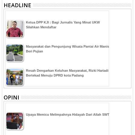
HEADLINE
Ketua DPP KJI : Bagi Jurnalis Yang Minat UKW
Silahkan Mendaftar
Masyarakat dan Pengunjung Wisata Pantai Air Manis
Beri Pujian
Resah Dengarkan Keluhan Masyarakat, Rizki Hariadi
Bertekad Menuju DPRD kota Padang
OPINI
Upaya Memicu Melimpahnya Hidayah Dari Allah SWT