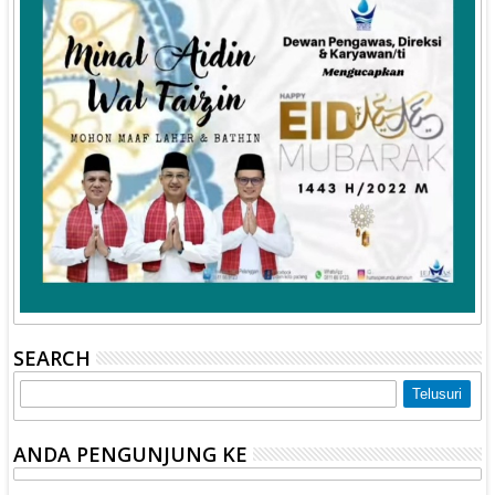
SEARCH
ANDA PENGUNJUNG KE