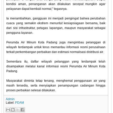
kondisi aman, penanganan akan dilakukan secepat mungkin agar
pelayanan dapat kembali normal," tegasnya.
Ia menambahkan, gangguan ini menjadi pengingat bahwa perubahan
cuaca yang semakin ekstrem menuntut kesiapsiagaan bersama, baik
dari sisi infrastruktur, petugas lapangan, maupun masyarakat sebagai
pengguna layanan.
Perumda Air Minum Kota Padang juga mengimbau pelanggan di
wilayah terdampak untuk terus memantau informasi resmi perusahaan
terkait perkembangan perbaikan dan estimasi normalisasi distribusi air.
Sementara itu, daftar wilayah pelanggan yang terdampak telah
disampaikan melalui kanal informasi resmi Perumda Air Minum Kota
Padang.
Masyarakat diminta tetap tenang, menghemat penggunaan air yang
masih tersedia, serta menyiapkan penampungan cadangan hingga
proses perbaikan selesai dilakukan.
Admin
Label:
PDAM