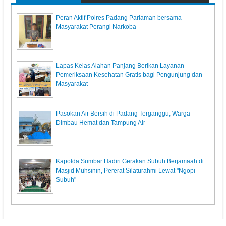
Peran Aktif Polres Padang Pariaman bersama
Masyarakat Perangi Narkoba
Lapas Kelas Alahan Panjang Berikan Layanan
Pemeriksaan Kesehatan Gratis bagi Pengunjung dan
Masyarakat
Pasokan Air Bersih di Padang Terganggu, Warga
Dimbau Hemat dan Tampung Air
Kapolda Sumbar Hadiri Gerakan Subuh Berjamaah di
Masjid Muhsinin, Pererat Silaturahmi Lewat "Ngopi
Subuh"