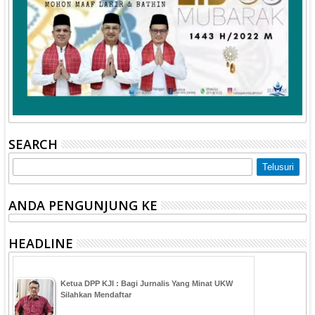
SEARCH
ANDA PENGUNJUNG KE
HEADLINE
Ketua DPP KJI : Bagi Jurnalis Yang Minat UKW
Silahkan Mendaftar