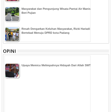
Masyarakat dan Pengunjung Wisata Pantai Air Manis
Beri Pujian
Resah Dengarkan Keluhan Masyarakat, Rizki Hariadi
Bertekad Menuju DPRD kota Padang
OPINI
Upaya Memicu Melimpahnya Hidayah Dari Allah SWT