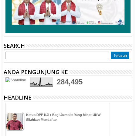
SEARCH
ANDA PENGUNJUNG KE
284,495
HEADLINE
Ketua DPP KJI : Bagi Jurnalis Yang Minat UKW
Silahkan Mendaftar