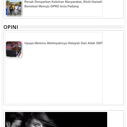
Resah Dengarkan Keluhan Masyarakat, Rizki Hariadi
Bertekad Menuju DPRD kota Padang
OPINI
Upaya Memicu Melimpahnya Hidayah Dari Allah SWT