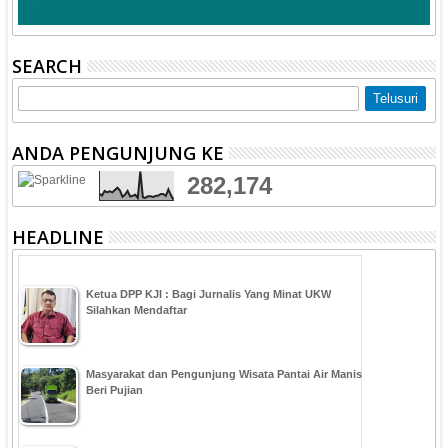
SEARCH
ANDA PENGUNJUNG KE
282,174
HEADLINE
Ketua DPP KJI : Bagi Jurnalis Yang Minat UKW
Silahkan Mendaftar
Masyarakat dan Pengunjung Wisata Pantai Air Manis
Beri Pujian