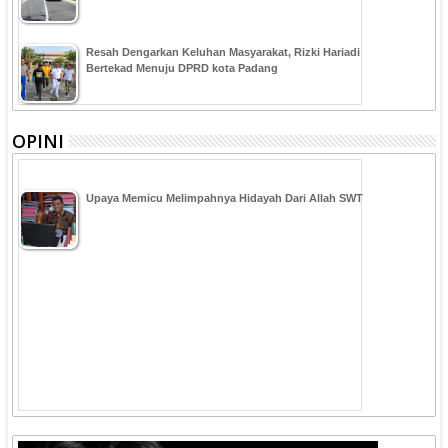
Resah Dengarkan Keluhan Masyarakat, Rizki Hariadi
Bertekad Menuju DPRD kota Padang
OPINI
Upaya Memicu Melimpahnya Hidayah Dari Allah SWT