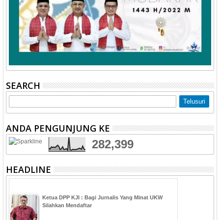
SEARCH
ANDA PENGUNJUNG KE
282,399
HEADLINE
Ketua DPP KJI : Bagi Jurnalis Yang Minat UKW
Silahkan Mendaftar