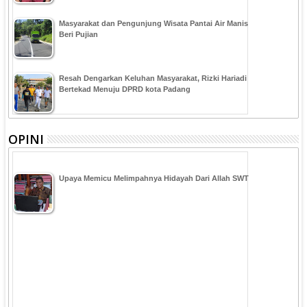
Masyarakat dan Pengunjung Wisata Pantai Air Manis
Beri Pujian
Resah Dengarkan Keluhan Masyarakat, Rizki Hariadi
Bertekad Menuju DPRD kota Padang
OPINI
Upaya Memicu Melimpahnya Hidayah Dari Allah SWT