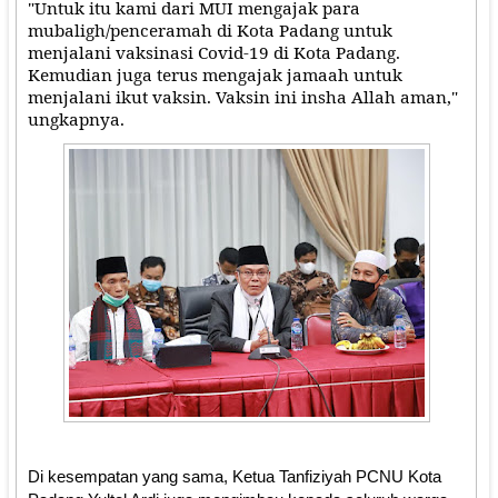
"Untuk itu kami dari MUI mengajak para
mubaligh/penceramah di Kota Padang untuk
menjalani vaksinasi Covid-19 di Kota Padang.
Kemudian juga terus mengajak jamaah untuk
menjalani ikut vaksin. Vaksin ini insha Allah aman,"
ungkapnya.
Di kesempatan yang sama, Ketua Tanfiziyah PCNU Kota