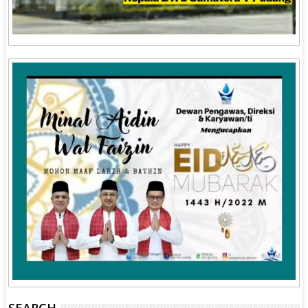
SEARCH