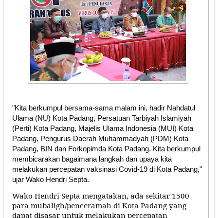
"Kita berkumpul bersama-sama malam ini, hadir Nahdatul
Ulama (NU) Kota Padang, Persatuan Tarbiyah Islamiyah
(Perti) Kota Padang, Majelis Ulama Indonesia (MUI) Kota
Padang, Pengurus Daerah Muhammadyah (PDM) Kota
Padang, BIN dan Forkopimda Kota Padang. Kita berkumpul
membicarakan bagaimana langkah dan upaya kita
melakukan percepatan vaksinasi Covid-19 di Kota Padang,"
ujar Wako Hendri Septa.
Wako Hendri Septa mengatakan, ada sekitar 1500
para mubaligh/penceramah di Kota Padang yang
dapat disasar untuk melakukan percepatan