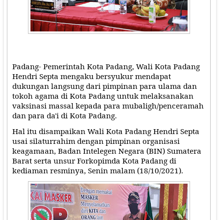
Padang- Pemerintah Kota Padang, Wali Kota Padang
Hendri Septa mengaku bersyukur mendapat
dukungan langsung dari pimpinan para ulama dan
tokoh agama di Kota Padang untuk melaksanakan
vaksinasi massal kepada para mubaligh/penceramah
dan para da'i di Kota Padang.
Hal itu disampaikan Wali Kota Padang Hendri Septa
usai silaturrahim dengan pimpinan organisasi
keagamaan, Badan Intelegen Negara (BIN) Sumatera
Barat serta unsur Forkopimda Kota Padang di
kediaman resminya, Senin malam (18/10/2021).