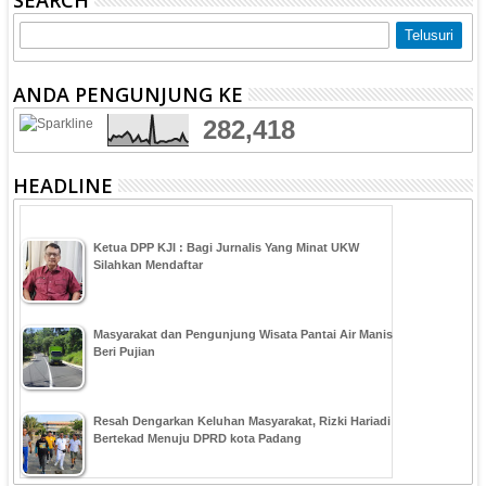
ANDA PENGUNJUNG KE
282,418
HEADLINE
Ketua DPP KJI : Bagi Jurnalis Yang Minat UKW
Silahkan Mendaftar
Masyarakat dan Pengunjung Wisata Pantai Air Manis
Beri Pujian
Resah Dengarkan Keluhan Masyarakat, Rizki Hariadi
Bertekad Menuju DPRD kota Padang