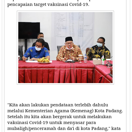
pencapaian target vaksinasi Covid-19.
"Kita akan lakukan pendataan terlebih dahulu
melalui Kementerian Agama (Kemenag) Kota Padang.
Setelah itu kita akan bergerak untuk melakukan
vaksinasi Covid-19 untuk menyasar para
mubaligh/penceramah dan da'i di kota Padang," kata