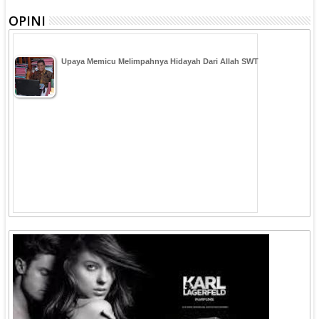
OPINI
Upaya Memicu Melimpahnya Hidayah Dari Allah SWT