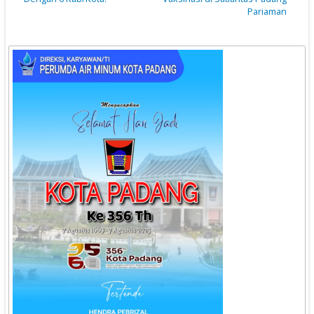
Pariaman