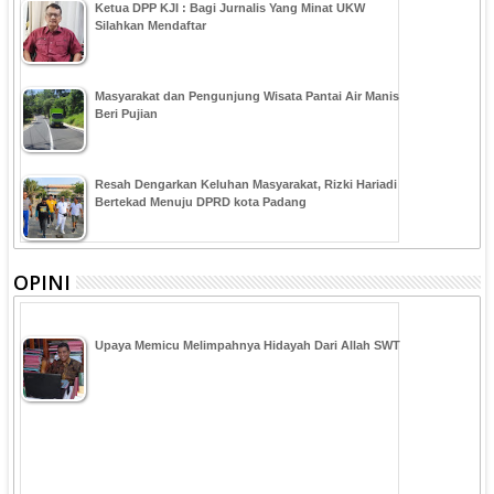
Ketua DPP KJI : Bagi Jurnalis Yang Minat UKW
Silahkan Mendaftar
Masyarakat dan Pengunjung Wisata Pantai Air Manis
Beri Pujian
Resah Dengarkan Keluhan Masyarakat, Rizki Hariadi
Bertekad Menuju DPRD kota Padang
OPINI
Upaya Memicu Melimpahnya Hidayah Dari Allah SWT