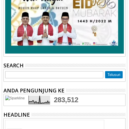
SEARCH
ANDA PENGUNJUNG KE
283,512
HEADLINE