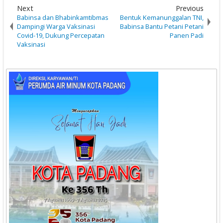
Next
Previous
Babinsa dan Bhabinkamtibmas
Bentuk Kemanunggalan TNI,
Dampingi Warga Vaksinasi
Babinsa Bantu Petani Petani
Covid-19, Dukung Percepatan
Panen Padi
Vaksinasi