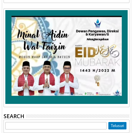
SEARCH