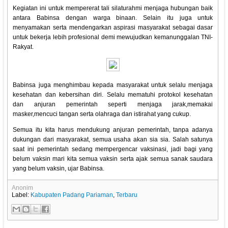
Kegiatan ini untuk mempererat tali silaturahmi menjaga hubungan baik
antara Babinsa dengan warga binaan. Selain itu juga untuk
menyamakan serta mendengarkan aspirasi masyarakat sebagai dasar
untuk bekerja lebih profesional demi mewujudkan kemanunggalan TNI-
Rakyat.
Babinsa juga menghimbau kepada masyarakat untuk selalu menjaga
kesehatan dan kebersihan diri. Selalu mematuhi protokol kesehatan
dan anjuran pemerintah seperti menjaga jarak,memakai
masker,mencuci tangan serta olahraga dan istirahat yang cukup.
Semua itu kita harus mendukung anjuran pemerintah, tanpa adanya
dukungan dari masyarakat, semua usaha akan sia sia. Salah satunya
saat ini pemerintah sedang mempergencar vaksinasi, jadi bagi yang
belum vaksin mari kita semua vaksin serta ajak semua sanak saudara
yang belum vaksin, ujar Babinsa.
Anonim
Label:
Kabupaten Padang Pariaman
,
Terbaru