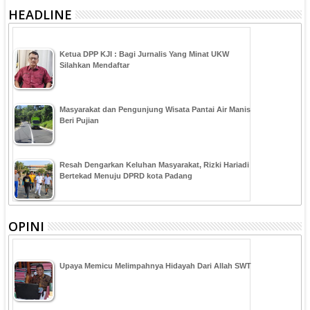
HEADLINE
Ketua DPP KJI : Bagi Jurnalis Yang Minat UKW
Silahkan Mendaftar
Masyarakat dan Pengunjung Wisata Pantai Air Manis
Beri Pujian
Resah Dengarkan Keluhan Masyarakat, Rizki Hariadi
Bertekad Menuju DPRD kota Padang
OPINI
Upaya Memicu Melimpahnya Hidayah Dari Allah SWT