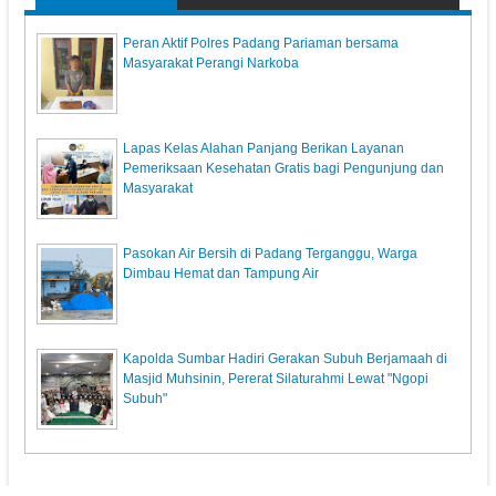
Peran Aktif Polres Padang Pariaman bersama
Masyarakat Perangi Narkoba
Lapas Kelas Alahan Panjang Berikan Layanan
Pemeriksaan Kesehatan Gratis bagi Pengunjung dan
Masyarakat
Pasokan Air Bersih di Padang Terganggu, Warga
Dimbau Hemat dan Tampung Air
Kapolda Sumbar Hadiri Gerakan Subuh Berjamaah di
Masjid Muhsinin, Pererat Silaturahmi Lewat "Ngopi
Subuh"