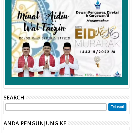
SEARCH
ANDA PENGUNJUNG KE