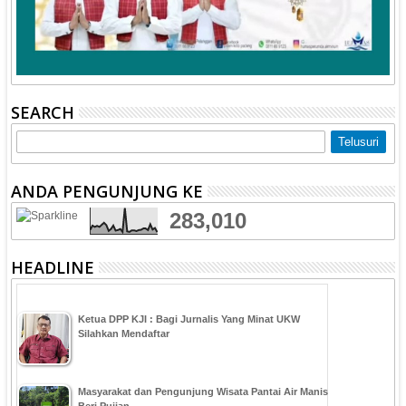
SEARCH
ANDA PENGUNJUNG KE
283,010
HEADLINE
Ketua DPP KJI : Bagi Jurnalis Yang Minat UKW
Silahkan Mendaftar
Masyarakat dan Pengunjung Wisata Pantai Air Manis
Beri Pujian