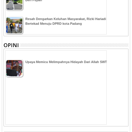
Resah Dengarkan Keluhan Masyarakat, Rizki Hariadi
Bertekad Menuju DPRD kota Padang
OPINI
Upaya Memicu Melimpahnya Hidayah Dari Allah SWT