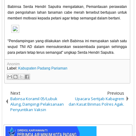
Babinsa Serda Hendri Saputra mengatakan, Pemantauan perawatan
dan pengolahan lahan tanaman cabe merah tersebut bertujuan untuk
memberi motivasi kepada petani agar tetap semangat dalam bertani.
“Pendampingan yang dilakukan oleh Babinsa ini merupakan salah satu
wujud TNI AD dalam mensukseskan swasembada pangan sehingga
para petani tetap terus semangat” ungkap Serda Hendri Saputra.
Anonim
Label:
Kabupaten Padang Pariaman
Next
Previous
Babinsa Koramil 05/Lubuk
Upacara Sertijab Kabagrem
Alung, Dampingi Pelaksanaan
dan Kasat Binmas Polres Agak.
Penyuntikan Vaksin