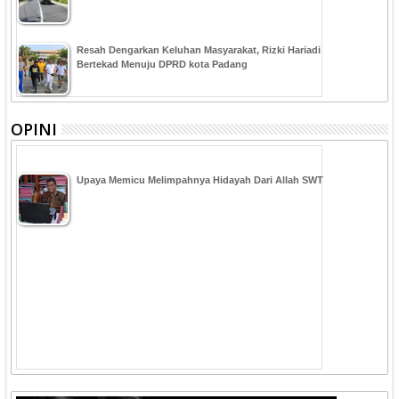
Resah Dengarkan Keluhan Masyarakat, Rizki Hariadi
Bertekad Menuju DPRD kota Padang
OPINI
Upaya Memicu Melimpahnya Hidayah Dari Allah SWT