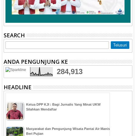
SEARCH
ANDA PENGUNJUNG KE
284,913
HEADLINE
Ketua DPP KJI : Bagi Jurnalis Yang Minat UKW
Silahkan Mendaftar
Masyarakat dan Pengunjung Wisata Pantai Air Manis
Beri Pujian