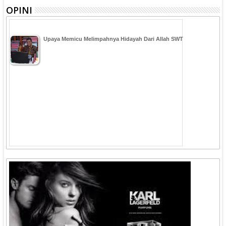
OPINI
Upaya Memicu Melimpahnya Hidayah Dari Allah SWT