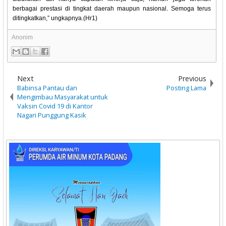
berbagai prestasi di tingkat daerah maupun nasional. Semoga terus
ditingkatkan,” ungkapnya.(Hr1)
Anonim
Next
Previous
Babinsa Pantau dan
Posting Lama
Mengimbau Masyarakat untuk
Vaksin Covid 19 di Kantor
Nagari Punggung Kasik