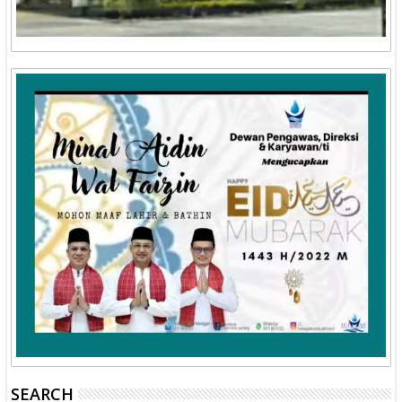
SEARCH