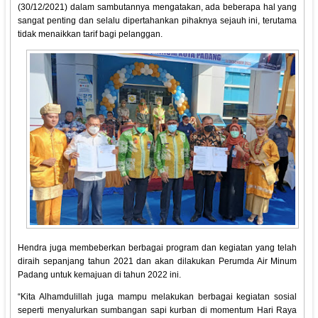
(30/12/2021) dalam sambutannya mengatakan, ada beberapa hal yang
sangat penting dan selalu dipertahankan pihaknya sejauh ini, terutama
tidak menaikkan tarif bagi pelanggan.
Hendra juga membeberkan berbagai program dan kegiatan yang telah
diraih sepanjang tahun 2021 dan akan dilakukan Perumda Air Minum
Padang untuk kemajuan di tahun 2022 ini.
“Kita Alhamdulillah juga mampu melakukan berbagai kegiatan sosial
seperti menyalurkan sumbangan sapi kurban di momentum Hari Raya