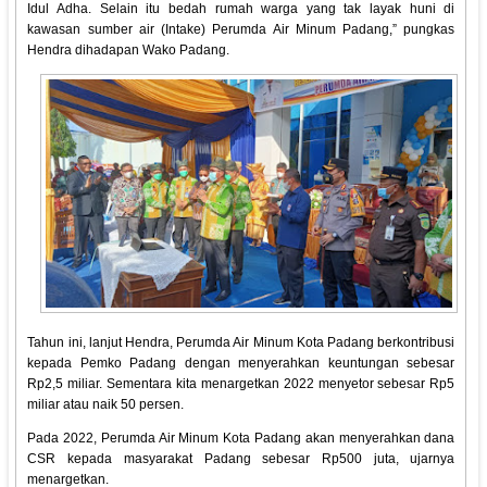
Idul Adha. Selain itu bedah rumah warga yang tak layak huni di
kawasan sumber air (Intake) Perumda Air Minum Padang,” pungkas
Hendra dihadapan Wako Padang.
Tahun ini, lanjut Hendra, Perumda Air Minum Kota Padang berkontribusi
kepada Pemko Padang dengan menyerahkan keuntungan sebesar
Rp2,5 miliar. Sementara kita menargetkan 2022 menyetor sebesar Rp5
miliar atau naik 50 persen.
Pada 2022, Perumda Air Minum Kota Padang akan menyerahkan dana
CSR kepada masyarakat Padang sebesar Rp500 juta, ujarnya
menargetkan.