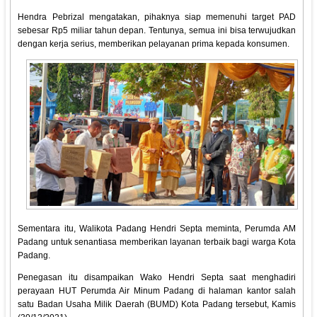
Hendra Pebrizal mengatakan, pihaknya siap memenuhi target PAD
sebesar Rp5 miliar tahun depan. Tentunya, semua ini bisa terwujudkan
dengan kerja serius, memberikan pelayanan prima kepada konsumen.
Sementara itu, Walikota Padang Hendri Septa meminta, Perumda AM
Padang untuk senantiasa memberikan layanan terbaik bagi warga Kota
Padang.
Penegasan itu disampaikan Wako Hendri Septa saat menghadiri
perayaan HUT Perumda Air Minum Padang di halaman kantor salah
satu Badan Usaha Milik Daerah (BUMD) Kota Padang tersebut, Kamis