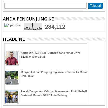
ANDA PENGUNJUNG KE
284,112
HEADLINE
Ketua DPP KJI : Bagi Jurnalis Yang Minat UKW
Silahkan Mendaftar
Masyarakat dan Pengunjung Wisata Pantai Air Manis
Beri Pujian
Resah Dengarkan Keluhan Masyarakat, Rizki Hariadi
Bertekad Menuju DPRD kota Padang