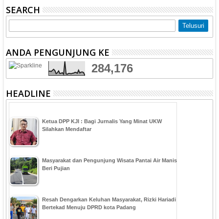
SEARCH
ANDA PENGUNJUNG KE
284,176
HEADLINE
Ketua DPP KJI : Bagi Jurnalis Yang Minat UKW
Silahkan Mendaftar
Masyarakat dan Pengunjung Wisata Pantai Air Manis
Beri Pujian
Resah Dengarkan Keluhan Masyarakat, Rizki Hariadi
Bertekad Menuju DPRD kota Padang