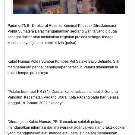
Padang-TNS -
Direktorat Reserse Kriminal Khusus (Ditreskrimsus)
Polda Sumatera Barat mengamankan seorang wanita yang diduga
sebagai dokter atau melakukan kegiatan praktek sebagai tenaga
kesehatan yang telah memiliki izin (palsu).
Kabid Humas Polda Sumbar Kombes Pol Satake Bayu Setianto, S.Ik
membenarkan perihal penangkapan tersebut. Pelaku diamankan di
lokasi tempat prakteknya.
"Pelaku berinisial PR (24). Diamankan di sebuah tempat di Gunung
Pangilun, Kecamatan Padang Utara, Kota Padang pada hari Selasa
tanggal 18 Januari 2022," katanya.
Diterangkan Kabid Humas, PR diamankan setelah petugas
mendapatkan informasi dari masyarakat adanya kegiatan praktek dokter
yang menggunakan alat, metode atau cara lain dalam memberikan