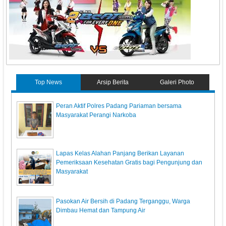
Top News
Arsip Berita
Galeri Photo
Peran Aktif Polres Padang Pariaman bersama
Masyarakat Perangi Narkoba
Lapas Kelas Alahan Panjang Berikan Layanan
Pemeriksaan Kesehatan Gratis bagi Pengunjung dan
Masyarakat
Pasokan Air Bersih di Padang Terganggu, Warga
Dimbau Hemat dan Tampung Air