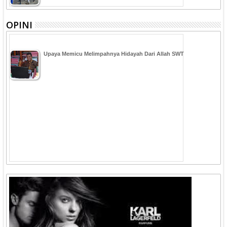
OPINI
Upaya Memicu Melimpahnya Hidayah Dari Allah SWT