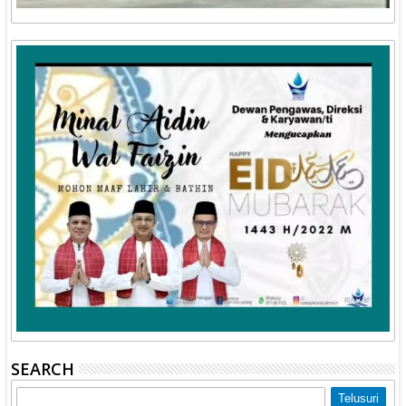
SEARCH