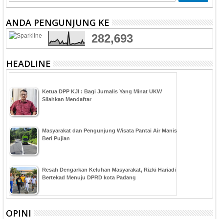
ANDA PENGUNJUNG KE
282,693
HEADLINE
Ketua DPP KJI : Bagi Jurnalis Yang Minat UKW
Silahkan Mendaftar
Masyarakat dan Pengunjung Wisata Pantai Air Manis
Beri Pujian
Resah Dengarkan Keluhan Masyarakat, Rizki Hariadi
Bertekad Menuju DPRD kota Padang
OPINI