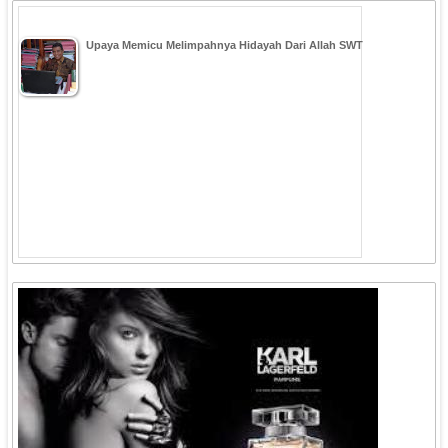
Upaya Memicu Melimpahnya Hidayah Dari Allah SWT