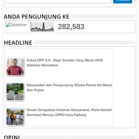
ANDA PENGUNJUNG KE
282,583
HEADLINE
Ketua DPP KJI : Bagi Jurnalis Yang Minat UKW
Silahkan Mendaftar
Masyarakat dan Pengunjung Wisata Pantai Air Manis
Beri Pujian
Resah Dengarkan Keluhan Masyarakat, Rizki Hariadi
Bertekad Menuju DPRD kota Padang
OPINI