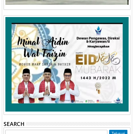
SEARCH