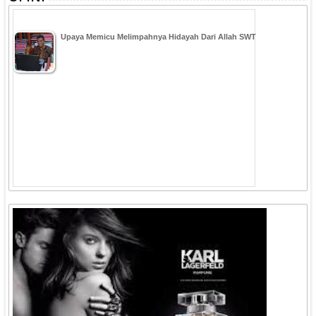
Upaya Memicu Melimpahnya Hidayah Dari Allah SWT