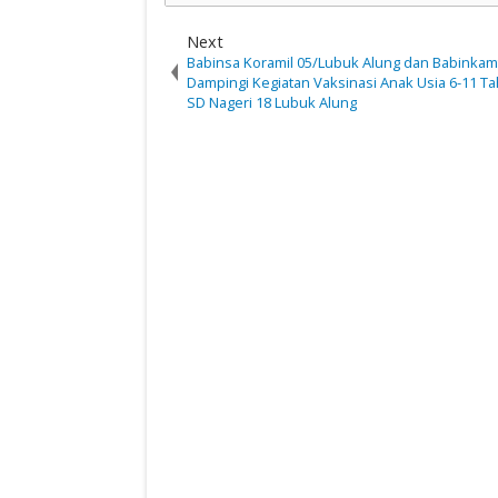
Next
Babinsa Koramil 05/Lubuk Alung dan Babinka
Dampingi Kegiatan Vaksinasi Anak Usia 6-11 Ta
SD Nageri 18 Lubuk Alung