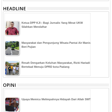
HEADLINE
Ketua DPP KJI : Bagi Jurnalis Yang Minat UKW
Silahkan Mendaftar
Masyarakat dan Pengunjung Wisata Pantai Air Manis
Beri Pujian
Resah Dengarkan Keluhan Masyarakat, Rizki Hariadi
Bertekad Menuju DPRD kota Padang
OPINI
Upaya Memicu Melimpahnya Hidayah Dari Allah SWT