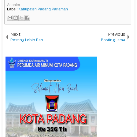
Anonim
Label:
Kabupaten Padang Pariaman
Next
Previous
Posting Lebih Baru
Posting Lama