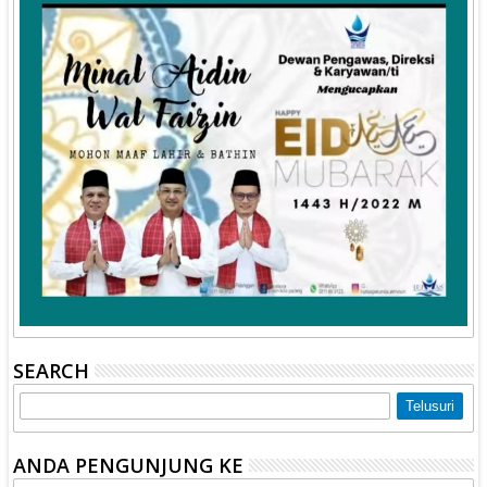
SEARCH
ANDA PENGUNJUNG KE