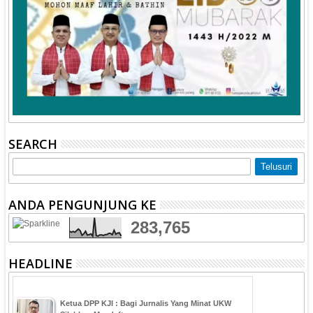
SEARCH
ANDA PENGUNJUNG KE
283,765
HEADLINE
Ketua DPP KJI : Bagi Jurnalis Yang Minat UKW