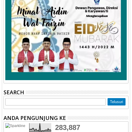
SEARCH
ANDA PENGUNJUNG KE
283,887