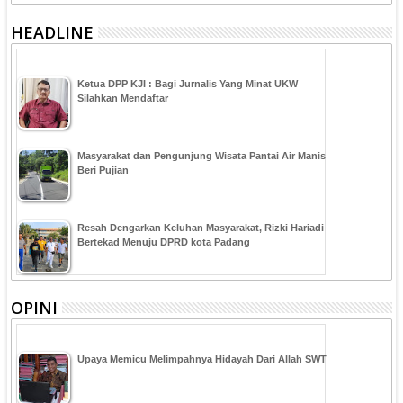
HEADLINE
Ketua DPP KJI : Bagi Jurnalis Yang Minat UKW
Silahkan Mendaftar
Masyarakat dan Pengunjung Wisata Pantai Air Manis
Beri Pujian
Resah Dengarkan Keluhan Masyarakat, Rizki Hariadi
Bertekad Menuju DPRD kota Padang
OPINI
Upaya Memicu Melimpahnya Hidayah Dari Allah SWT