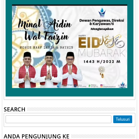
SEARCH
ANDA PENGUNJUNG KE