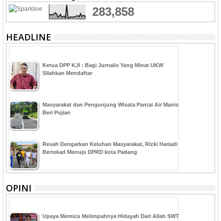
283,858
HEADLINE
Ketua DPP KJI : Bagi Jurnalis Yang Minat UKW
Silahkan Mendaftar
Masyarakat dan Pengunjung Wisata Pantai Air Manis
Beri Pujian
Resah Dengarkan Keluhan Masyarakat, Rizki Hariadi
Bertekad Menuju DPRD kota Padang
OPINI
Upaya Memicu Melimpahnya Hidayah Dari Allah SWT