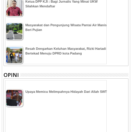
Ketua DPP KJI : Bagi Jurnalis Yang Minat UKW
Silahkan Mendaftar
Masyarakat dan Pengunjung Wisata Pantai Air Manis
Beri Pujian
Resah Dengarkan Keluhan Masyarakat, Rizki Hariadi
Bertekad Menuju DPRD kota Padang
OPINI
Upaya Memicu Melimpahnya Hidayah Dari Allah SWT