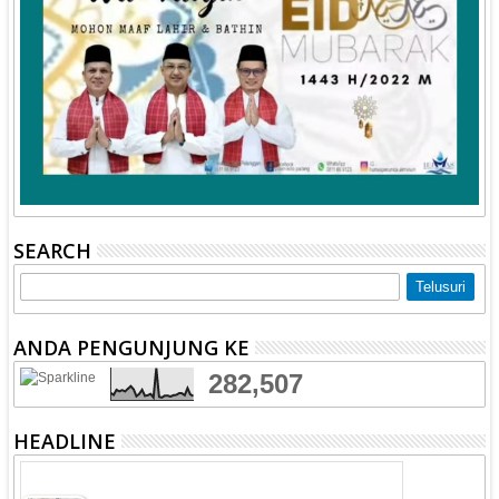
SEARCH
ANDA PENGUNJUNG KE
282,507
HEADLINE