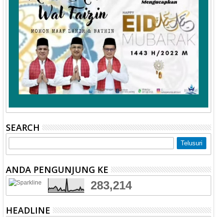
SEARCH
ANDA PENGUNJUNG KE
283,214
HEADLINE