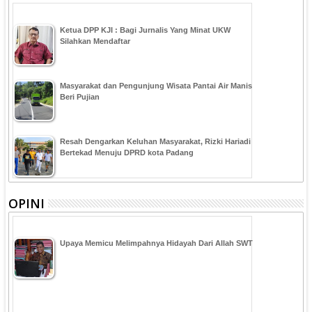
Ketua DPP KJI : Bagi Jurnalis Yang Minat UKW
Silahkan Mendaftar
Masyarakat dan Pengunjung Wisata Pantai Air Manis
Beri Pujian
Resah Dengarkan Keluhan Masyarakat, Rizki Hariadi
Bertekad Menuju DPRD kota Padang
OPINI
Upaya Memicu Melimpahnya Hidayah Dari Allah SWT