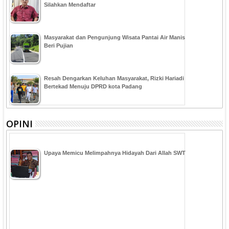
Silahkan Mendaftar
Masyarakat dan Pengunjung Wisata Pantai Air Manis
Beri Pujian
Resah Dengarkan Keluhan Masyarakat, Rizki Hariadi
Bertekad Menuju DPRD kota Padang
OPINI
Upaya Memicu Melimpahnya Hidayah Dari Allah SWT