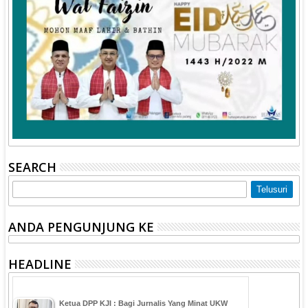
SEARCH
ANDA PENGUNJUNG KE
HEADLINE
Ketua DPP KJI : Bagi Jurnalis Yang Minat UKW