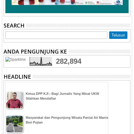
SEARCH
ANDA PENGUNJUNG KE
282,894
HEADLINE
Ketua DPP KJI : Bagi Jurnalis Yang Minat UKW
Silahkan Mendaftar
Masyarakat dan Pengunjung Wisata Pantai Air Manis
Beri Pujian