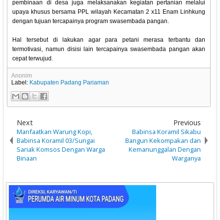
pembinaan di desa juga melaksanakan kegiatan pertanian melalui
upaya khusus bersama PPL wilayah Kecamatan 2 x11 Enam Linhkung
dengan tujuan tercapainya program swasembada pangan.
Hal tersebut di lakukan agar para petani merasa terbantu dan
termotivasi, namun disisi lain tercapainya swasembada pangan akan
cepat terwujud.
Anonim
Label:
Kabupaten Padang Pariaman
Next
Previous
Manfaatkan Warung Kopi,
Babinsa Koramil Sikabu
Babinsa Koramil 03/Sungai
Bangun Kekompakan dan
Sariak Komsos Dengan Warga
Kemanunggalan Dengan
Binaan
Warganya