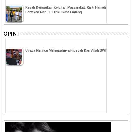
Resah Dengarkan Keluhan Masyarakat, Rizki Hariadi
Bertekad Menuju DPRD kota Padang
OPINI
Upaya Memicu Melimpahnya Hidayah Dari Allah SWT