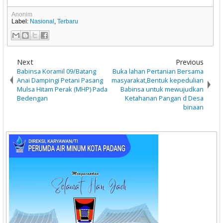
Anonim
Label:
Nasional
,
Terbaru
Next
Previous
Babinsa Koramil 09/Batang
Buka lahan Pertanian Bersama
Anai Dampingi Petani Pasang
masyarakat,Bentuk kepedulian
Mulsa Hitam Perak (MHP) Pada
Babinsa untuk mewujudkan
Bedengan
Ketahanan Pangan d Desa
binaan