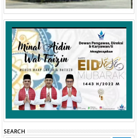
SEARCH