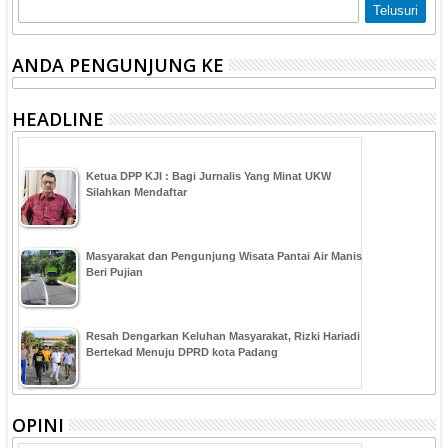
ANDA PENGUNJUNG KE
HEADLINE
Ketua DPP KJI : Bagi Jurnalis Yang Minat UKW
Silahkan Mendaftar
Masyarakat dan Pengunjung Wisata Pantai Air Manis
Beri Pujian
Resah Dengarkan Keluhan Masyarakat, Rizki Hariadi
Bertekad Menuju DPRD kota Padang
OPINI