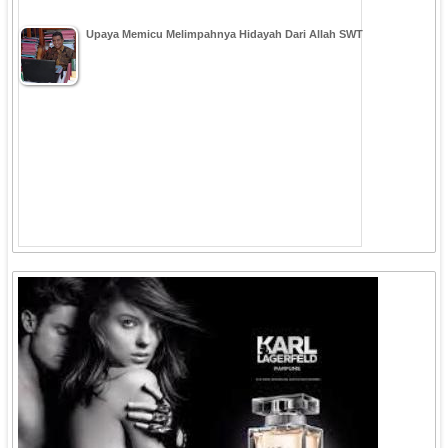
Upaya Memicu Melimpahnya Hidayah Dari Allah SWT