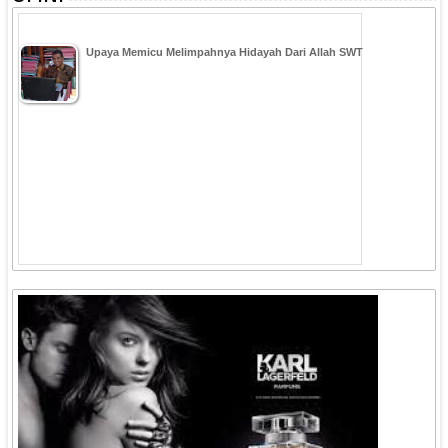
Upaya Memicu Melimpahnya Hidayah Dari Allah SWT