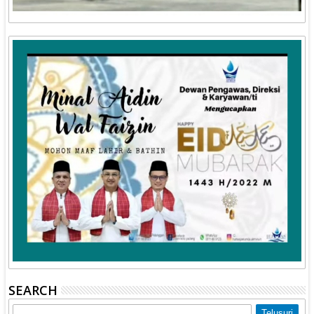
SEARCH