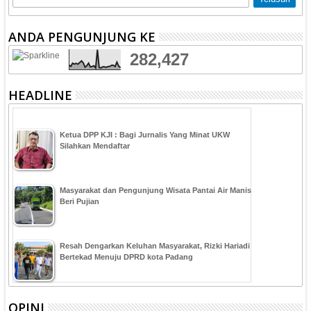
ANDA PENGUNJUNG KE
282,427
HEADLINE
Ketua DPP KJI : Bagi Jurnalis Yang Minat UKW
Silahkan Mendaftar
Masyarakat dan Pengunjung Wisata Pantai Air Manis
Beri Pujian
Resah Dengarkan Keluhan Masyarakat, Rizki Hariadi
Bertekad Menuju DPRD kota Padang
OPINI