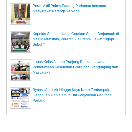
Peran Aktif Polres Padang Pariaman bersama
Masyarakat Perangi Narkoba
Kapolda Sumbar Hadiri Gerakan Subuh Berjamaah di
Masjid Muhsinin, Pererat Silaturahmi Lewat "Ngopi
Subuh"
Lapas Kelas Alahan Panjang Berikan Layanan
Pemeriksaan Kesehatan Gratis bagi Pengunjung dan
Masyarakat
Bypass Anak Air Hingga Kayu Kalek Terdampak
Gangguan Air Malam Ini, Ini Penjelasan Perumda
Padang