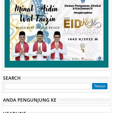
SEARCH
ANDA PENGUNJUNG KE