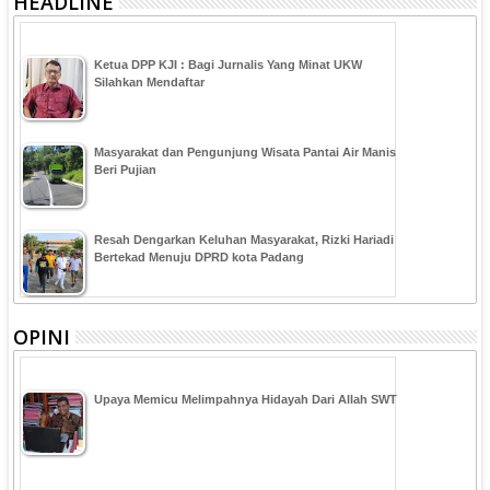
HEADLINE
Ketua DPP KJI : Bagi Jurnalis Yang Minat UKW
Silahkan Mendaftar
Masyarakat dan Pengunjung Wisata Pantai Air Manis
Beri Pujian
Resah Dengarkan Keluhan Masyarakat, Rizki Hariadi
Bertekad Menuju DPRD kota Padang
OPINI
Upaya Memicu Melimpahnya Hidayah Dari Allah SWT