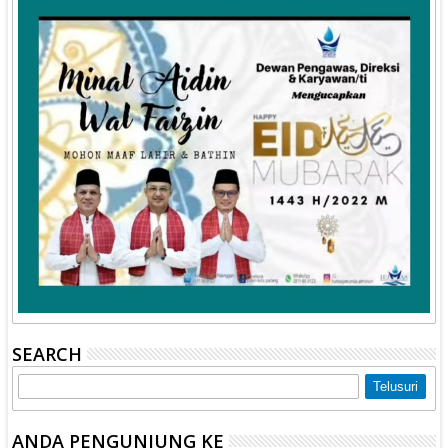
SEARCH
ANDA PENGUNJUNG KE