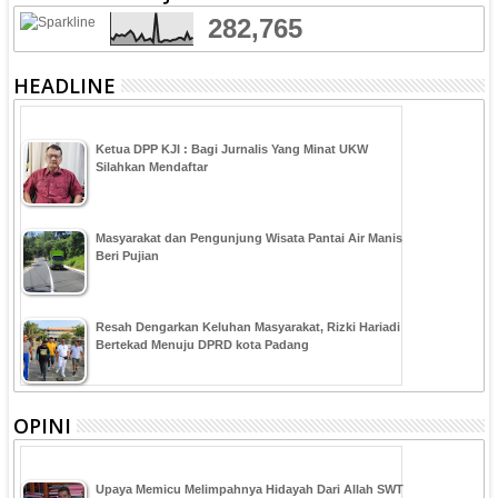
282,765
HEADLINE
Ketua DPP KJI : Bagi Jurnalis Yang Minat UKW
Silahkan Mendaftar
Masyarakat dan Pengunjung Wisata Pantai Air Manis
Beri Pujian
Resah Dengarkan Keluhan Masyarakat, Rizki Hariadi
Bertekad Menuju DPRD kota Padang
OPINI
Upaya Memicu Melimpahnya Hidayah Dari Allah SWT