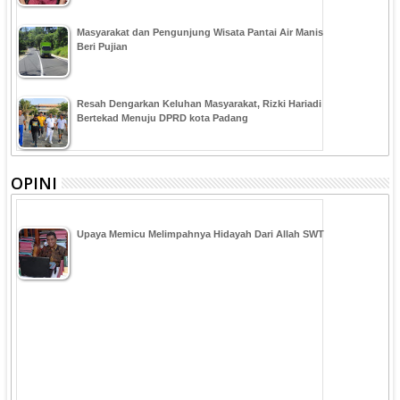
Masyarakat dan Pengunjung Wisata Pantai Air Manis
Beri Pujian
Resah Dengarkan Keluhan Masyarakat, Rizki Hariadi
Bertekad Menuju DPRD kota Padang
OPINI
Upaya Memicu Melimpahnya Hidayah Dari Allah SWT