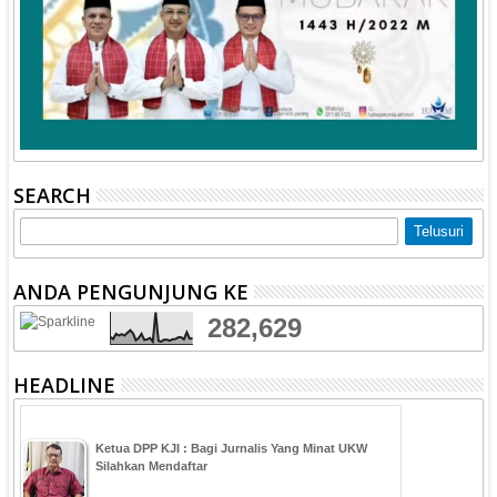
SEARCH
ANDA PENGUNJUNG KE
282,629
HEADLINE
Ketua DPP KJI : Bagi Jurnalis Yang Minat UKW
Silahkan Mendaftar