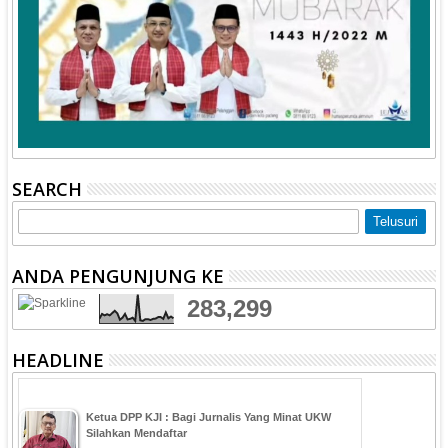
SEARCH
ANDA PENGUNJUNG KE
283,299
HEADLINE
Ketua DPP KJI : Bagi Jurnalis Yang Minat UKW
Silahkan Mendaftar