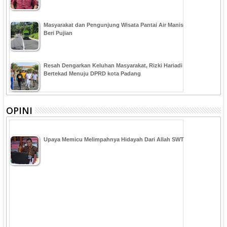
Masyarakat dan Pengunjung Wisata Pantai Air Manis
Beri Pujian
Resah Dengarkan Keluhan Masyarakat, Rizki Hariadi
Bertekad Menuju DPRD kota Padang
OPINI
Upaya Memicu Melimpahnya Hidayah Dari Allah SWT