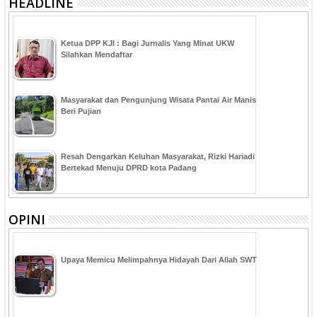
HEADLINE
Ketua DPP KJI : Bagi Jurnalis Yang Minat UKW
Silahkan Mendaftar
Masyarakat dan Pengunjung Wisata Pantai Air Manis
Beri Pujian
Resah Dengarkan Keluhan Masyarakat, Rizki Hariadi
Bertekad Menuju DPRD kota Padang
OPINI
Upaya Memicu Melimpahnya Hidayah Dari Allah SWT