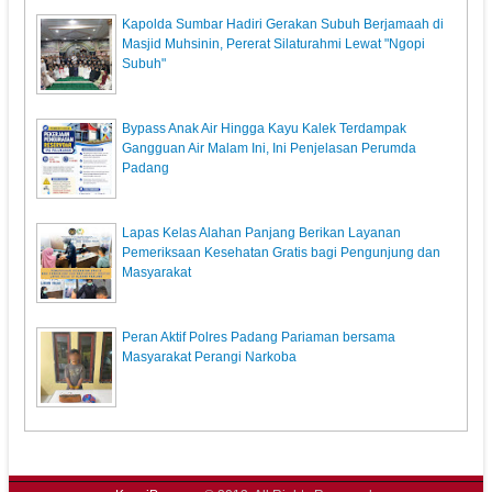
Kapolda Sumbar Hadiri Gerakan Subuh Berjamaah di
Masjid Muhsinin, Pererat Silaturahmi Lewat "Ngopi
Subuh"
Bypass Anak Air Hingga Kayu Kalek Terdampak
Gangguan Air Malam Ini, Ini Penjelasan Perumda
Padang
Lapas Kelas Alahan Panjang Berikan Layanan
Pemeriksaan Kesehatan Gratis bagi Pengunjung dan
Masyarakat
Peran Aktif Polres Padang Pariaman bersama
Masyarakat Perangi Narkoba