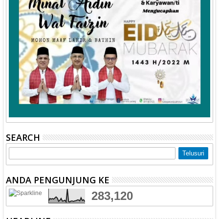
SEARCH
ANDA PENGUNJUNG KE
283,120