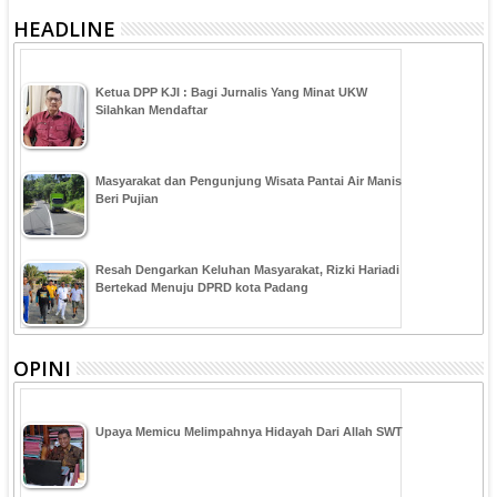
HEADLINE
Ketua DPP KJI : Bagi Jurnalis Yang Minat UKW
Silahkan Mendaftar
Masyarakat dan Pengunjung Wisata Pantai Air Manis
Beri Pujian
Resah Dengarkan Keluhan Masyarakat, Rizki Hariadi
Bertekad Menuju DPRD kota Padang
OPINI
Upaya Memicu Melimpahnya Hidayah Dari Allah SWT