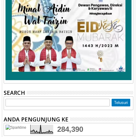
SEARCH
ANDA PENGUNJUNG KE
284,390