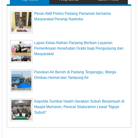
Peran Aktif Polres Padang Pariaman bersama
Masyarakat Perangi Narkoba
Lapas Kelas Alahan Panjang Berikan Layanan
Pemeriksaan Kesehatan Gratis bagi Pengunjung dan
Masyarakat
Pasokan Air Bersih di Padang Terganggu, Warga
Dimbau Hemat dan Tampung Air
Kapolda Sumbar Hadiri Gerakan Subuh Berjamaah di
Masjid Muhsinin, Pererat Silaturahmi Lewat "Ngopi
Subuh"