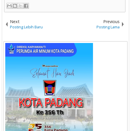
Next
Previous
Posting Lebih Baru
Posting Lama