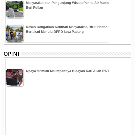
Masyarakat dan Pengunjung Wisata Pantai Air Manis
Beri Pujian
Resah Dengarkan Keluhan Masyarakat, Rizki Hariadi
Bertekad Menuju DPRD kota Padang
OPINI
Upaya Memicu Melimpahnya Hidayah Dari Allah SWT