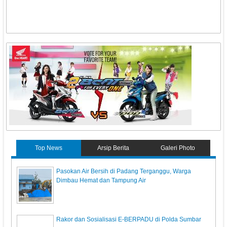
Top News
Arsip Berita
Galeri Photo
Pasokan Air Bersih di Padang Terganggu, Warga
Dimbau Hemat dan Tampung Air
Rakor dan Sosialisasi E-BERPADU di Polda Sumbar