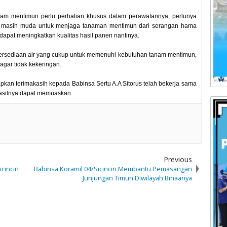
nam mentimun perlu perhatian khusus dalam perawatannya, perlunya
 masih muda untuk menjaga tanaman mentimun dari serangan hama
dapat meningkatkan kualitas hasil panen nantinya.
ersediaan air yang cukup untuk memenuhi kebutuhan tanam mentimun,
agar tidak kekeringan.
kan terimakasih kepada Babinsa Sertu A.A Sitorus telah bekerja sama
asilnya dapat memuaskan.
Previous
icincin
Babinsa Koramil 04/Sicincin Membantu Pemasangan
Junjungan Timun Diwilayah Binaanya