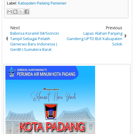
Label:
Kabupaten Padang Pariaman
Next
Previous
Babinsa Koramil 04/Sicincin
Lapas Alahan Panjang
Tampil Sebagai Pelatih
Gandeng UPTD BLK Kabupaten
Generasi Baru Indonesia (
Solok
GenBI ) Sumatera Barat