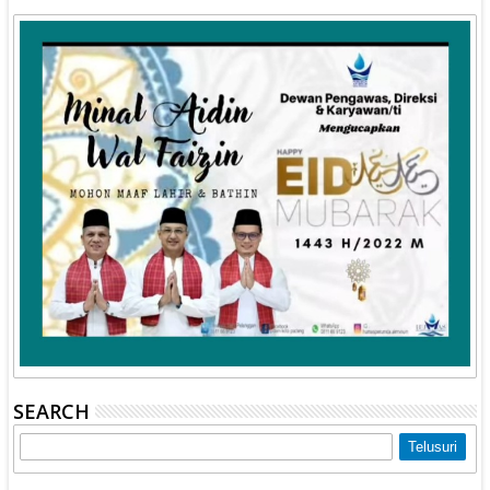
SEARCH