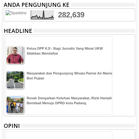
ANDA PENGUNJUNG KE
282,639
HEADLINE
Ketua DPP KJI : Bagi Jurnalis Yang Minat UKW
Silahkan Mendaftar
Masyarakat dan Pengunjung Wisata Pantai Air Manis
Beri Pujian
Resah Dengarkan Keluhan Masyarakat, Rizki Hariadi
Bertekad Menuju DPRD kota Padang
OPINI