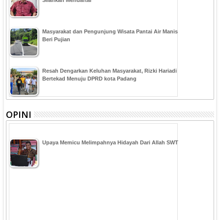
Masyarakat dan Pengunjung Wisata Pantai Air Manis
Beri Pujian
Resah Dengarkan Keluhan Masyarakat, Rizki Hariadi
Bertekad Menuju DPRD kota Padang
OPINI
Upaya Memicu Melimpahnya Hidayah Dari Allah SWT