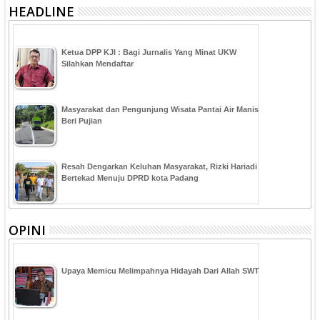
HEADLINE
Ketua DPP KJI : Bagi Jurnalis Yang Minat UKW
Silahkan Mendaftar
Masyarakat dan Pengunjung Wisata Pantai Air Manis
Beri Pujian
Resah Dengarkan Keluhan Masyarakat, Rizki Hariadi
Bertekad Menuju DPRD kota Padang
OPINI
Upaya Memicu Melimpahnya Hidayah Dari Allah SWT