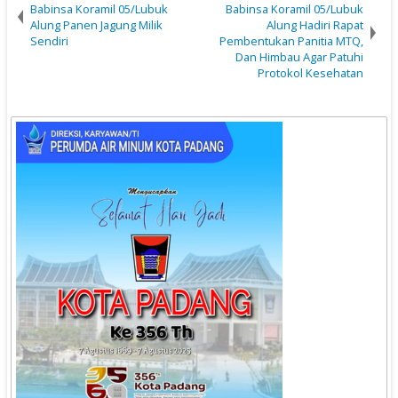
Babinsa Koramil 05/Lubuk
Babinsa Koramil 05/Lubuk
Alung Panen Jagung Milik
Alung Hadiri Rapat
Sendiri
Pembentukan Panitia MTQ,
Dan Himbau Agar Patuhi
Protokol Kesehatan