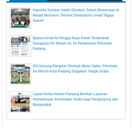
Kapolda Sumbar Hadiri Gerakan Subuh Berjamaah di
Masjid Muhsinin, Pererat Silaturahmi Lewat "Ngopi
Subuh"
Bypass Anak Air Hingga Kayu Kalek Terdampak
Gangguan Air Malam Ini, Ini Penjelasan Perumda
Padang
IPA Gunung Pangilun Direhab Mulai Sabtu, Perumda
Air Minum Kota Padang Siagakan Tangki Gratis
Lapas Kelas Alahan Panjang Berikan Layanan
Pemeriksaan Kesehatan Gratis bagi Pengunjung dan
Masyarakat