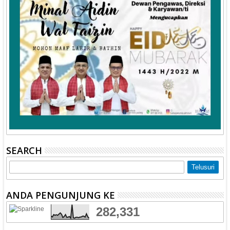
SEARCH
ANDA PENGUNJUNG KE
282,331