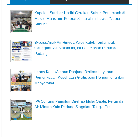
Kapolda Sumbar Hadiri Gerakan Subuh Berjamaah di
Masjid Muhsinin, Pererat Silaturahmi Lewat "Ngopi
Subuh"
Bypass Anak Air Hingga Kayu Kalek Terdampak
Gangguan Air Malam Ini, Ini Penjelasan Perumda
Padang
Lapas Kelas Alahan Panjang Berikan Layanan
Pemeriksaan Kesehatan Gratis bagi Pengunjung dan
Masyarakat
IPA Gunung Pangilun Direhab Mulai Sabtu, Perumda
Air Minum Kota Padang Siagakan Tangki Gratis