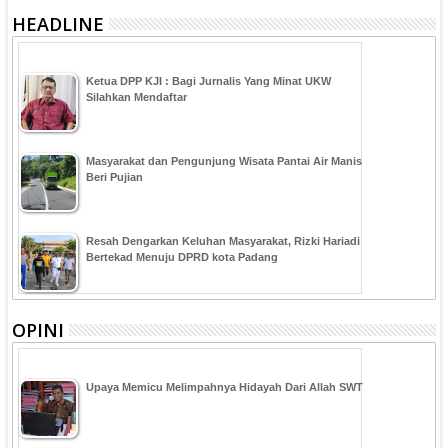
HEADLINE
Ketua DPP KJI : Bagi Jurnalis Yang Minat UKW
Silahkan Mendaftar
Masyarakat dan Pengunjung Wisata Pantai Air Manis
Beri Pujian
Resah Dengarkan Keluhan Masyarakat, Rizki Hariadi
Bertekad Menuju DPRD kota Padang
OPINI
Upaya Memicu Melimpahnya Hidayah Dari Allah SWT