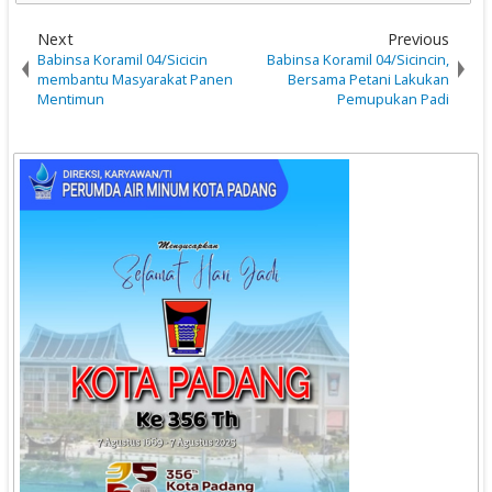
Next
Previous
Babinsa Koramil 04/Sicicin
Babinsa Koramil 04/Sicincin,
membantu Masyarakat Panen
Bersama Petani Lakukan
Mentimun
Pemupukan Padi