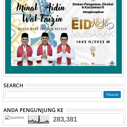
SEARCH
ANDA PENGUNJUNG KE
283,381