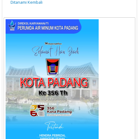
Ditanami Kembali