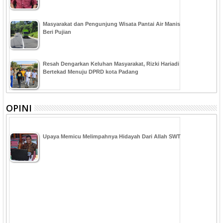
Masyarakat dan Pengunjung Wisata Pantai Air Manis
Beri Pujian
Resah Dengarkan Keluhan Masyarakat, Rizki Hariadi
Bertekad Menuju DPRD kota Padang
OPINI
Upaya Memicu Melimpahnya Hidayah Dari Allah SWT