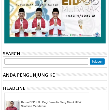
SEARCH
ANDA PENGUNJUNG KE
HEADLINE
Ketua DPP KJI : Bagi Jurnalis Yang Minat UKW
Silahkan Mendaftar