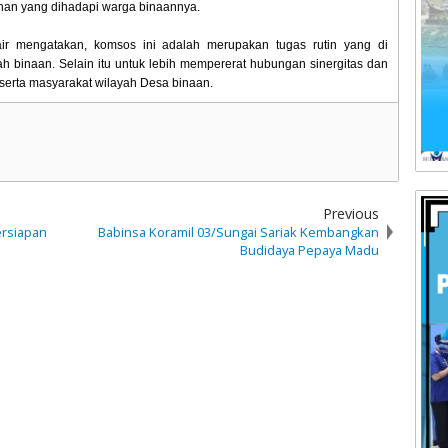
han yang dihadapi warga binaannya.
r mengatakan, komsos ini adalah merupakan tugas rutin yang di
 binaan. Selain itu untuk lebih mempererat hubungan sinergitas dan
serta masyarakat wilayah Desa binaan.
Previous
ersiapan
Babinsa Koramil 03/Sungai Sariak Kembangkan
Budidaya Pepaya Madu