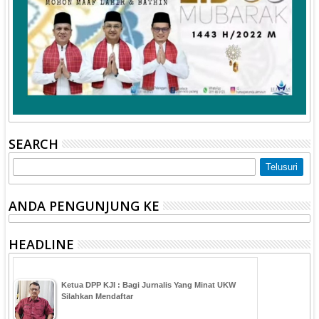
SEARCH
ANDA PENGUNJUNG KE
HEADLINE
Ketua DPP KJI : Bagi Jurnalis Yang Minat UKW
Silahkan Mendaftar