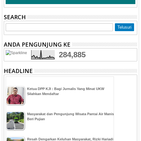
SEARCH
ANDA PENGUNJUNG KE
284,885
HEADLINE
Ketua DPP KJI : Bagi Jurnalis Yang Minat UKW
Silahkan Mendaftar
Masyarakat dan Pengunjung Wisata Pantai Air Manis
Beri Pujian
Resah Dengarkan Keluhan Masyarakat, Rizki Hariadi