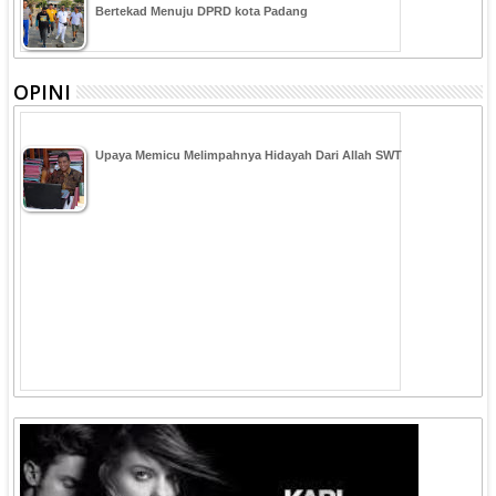
Bertekad Menuju DPRD kota Padang
OPINI
Upaya Memicu Melimpahnya Hidayah Dari Allah SWT