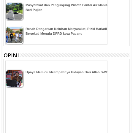
Masyarakat dan Pengunjung Wisata Pantai Air Manis
Beri Pujian
Resah Dengarkan Keluhan Masyarakat, Rizki Hariadi
Bertekad Menuju DPRD kota Padang
OPINI
Upaya Memicu Melimpahnya Hidayah Dari Allah SWT