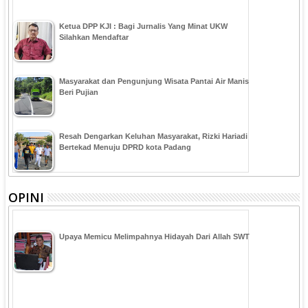
Ketua DPP KJI : Bagi Jurnalis Yang Minat UKW
Silahkan Mendaftar
Masyarakat dan Pengunjung Wisata Pantai Air Manis
Beri Pujian
Resah Dengarkan Keluhan Masyarakat, Rizki Hariadi
Bertekad Menuju DPRD kota Padang
OPINI
Upaya Memicu Melimpahnya Hidayah Dari Allah SWT