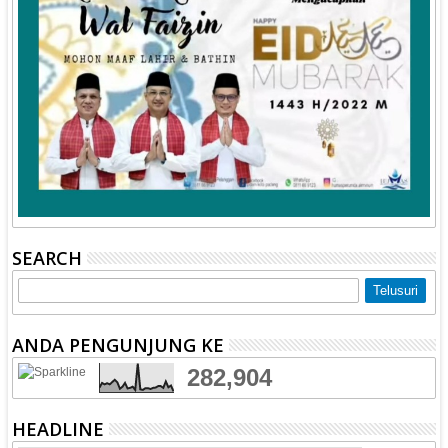
SEARCH
ANDA PENGUNJUNG KE
282,904
HEADLINE