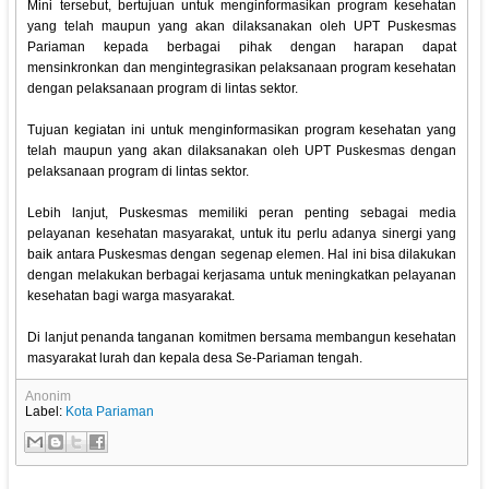
Mini tersebut, bertujuan untuk menginformasikan program kesehatan
yang telah maupun yang akan dilaksanakan oleh UPT Puskesmas
Pariaman kepada berbagai pihak dengan harapan dapat
mensinkronkan dan mengintegrasikan pelaksanaan program kesehatan
dengan pelaksanaan program di lintas sektor.
Tujuan kegiatan ini untuk menginformasikan program kesehatan yang
telah maupun yang akan dilaksanakan oleh UPT Puskesmas dengan
pelaksanaan program di lintas sektor.
Lebih lanjut, Puskesmas memiliki peran penting sebagai media
pelayanan kesehatan masyarakat, untuk itu perlu adanya sinergi yang
baik antara Puskesmas dengan segenap elemen. Hal ini bisa dilakukan
dengan melakukan berbagai kerjasama untuk meningkatkan pelayanan
kesehatan bagi warga masyarakat.
Di lanjut penanda tanganan komitmen bersama membangun kesehatan
masyarakat lurah dan kepala desa Se-Pariaman tengah.
Anonim
Label:
Kota Pariaman